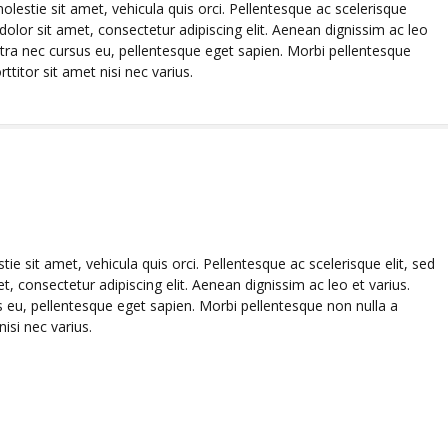
lestie sit amet, vehicula quis orci. Pellentesque ac scelerisque
dolor sit amet, consectetur adipiscing elit. Aenean dignissim ac leo
tra nec cursus eu, pellentesque eget sapien. Morbi pellentesque
ttitor sit amet nisi nec varius.
e sit amet, vehicula quis orci. Pellentesque ac scelerisque elit, sed
, consectetur adipiscing elit. Aenean dignissim ac leo et varius.
eu, pellentesque eget sapien. Morbi pellentesque non nulla a
nisi nec varius.