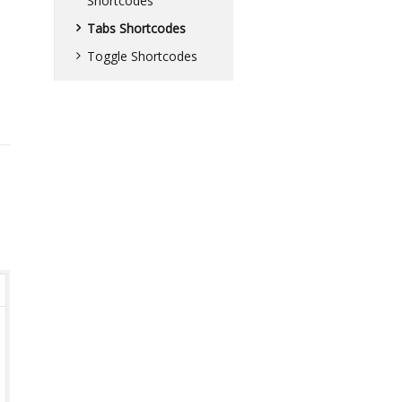
Shortcodes
Tabs Shortcodes
Toggle Shortcodes