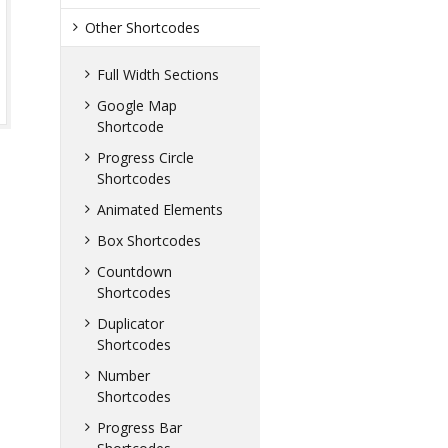
Other Shortcodes
Full Width Sections
Google Map
Shortcode
Progress Circle
Shortcodes
Animated Elements
Box Shortcodes
Countdown
Shortcodes
Duplicator
Shortcodes
Number
Shortcodes
Progress Bar