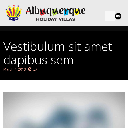
Menu
Vestibulum sit amet
dapibus sem
March 7, 2013