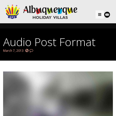
Menu
Audio Post Format
March 7, 2013