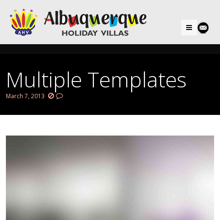
Menu
Multiple Templates
March 7, 2013