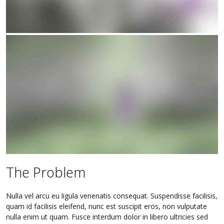
The Problem
Nulla vel arcu eu ligula venenatis consequat. Suspendisse facilisis,
quam id facilisis eleifend, nunc est suscipit eros, non vulputate
nulla enim ut quam. Fusce interdum dolor in libero ultricies sed