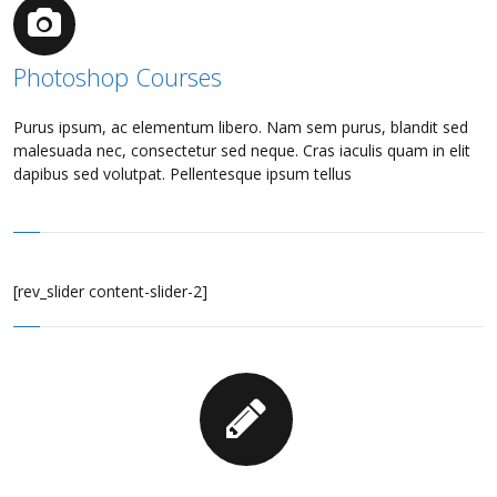
Photoshop Courses
Purus ipsum, ac elementum libero. Nam sem purus, blandit sed
malesuada nec, consectetur sed neque. Cras iaculis quam in elit
dapibus sed volutpat. Pellentesque ipsum tellus
[rev_slider content-slider-2]