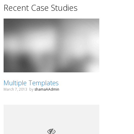
Recent Case Studies
Multiple Templates
March 7, 2013
by
shamaAAdmin