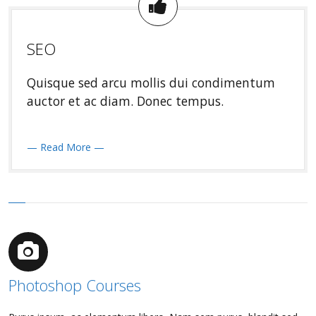
SEO
Quisque sed arcu mollis dui condimentum
auctor et ac diam. Donec tempus.
— Read More —
Photoshop Courses