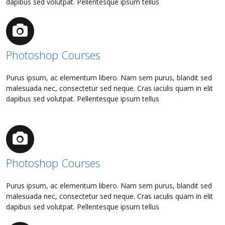
dapibus sed volutpat. Pellentesque ipsum tellus
Photoshop Courses
Purus ipsum, ac elementum libero. Nam sem purus, blandit sed
malesuada nec, consectetur sed neque. Cras iaculis quam in elit
dapibus sed volutpat. Pellentesque ipsum tellus
Photoshop Courses
Purus ipsum, ac elementum libero. Nam sem purus, blandit sed
malesuada nec, consectetur sed neque. Cras iaculis quam in elit
dapibus sed volutpat. Pellentesque ipsum tellus