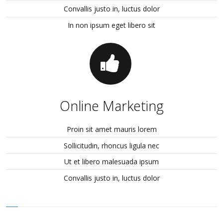
Convallis justo in, luctus dolor
In non ipsum eget libero sit
Online Marketing
Proin sit amet mauris lorem
Sollicitudin, rhoncus ligula nec
Ut et libero malesuada ipsum
Convallis justo in, luctus dolor