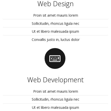
Web Design
Proin sit amet mauris lorem
Sollicitudin, rhoncus ligula nec
Ut et libero malesuada ipsum
Convallis justo in, luctus dolor
Web Development
Proin sit amet mauris lorem
Sollicitudin, rhoncus ligula nec
Ut et libero malesuada ipsum