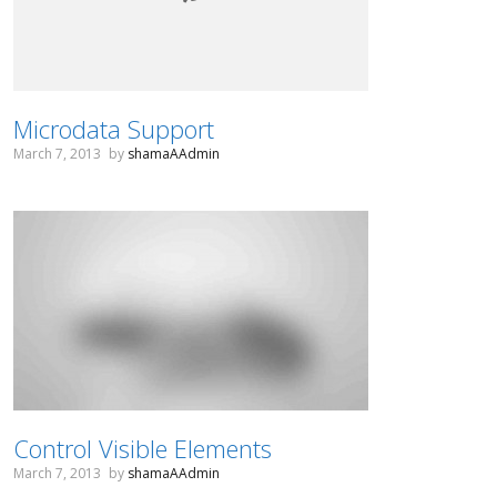
Microdata Support
March 7, 2013
by
shamaAAdmin
Control Visible Elements
March 7, 2013
by
shamaAAdmin