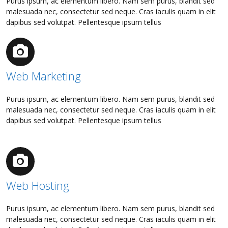
Purus ipsum, ac elementum libero. Nam sem purus, blandit sed
malesuada nec, consectetur sed neque. Cras iaculis quam in elit
dapibus sed volutpat. Pellentesque ipsum tellus
Web Marketing
Purus ipsum, ac elementum libero. Nam sem purus, blandit sed
malesuada nec, consectetur sed neque. Cras iaculis quam in elit
dapibus sed volutpat. Pellentesque ipsum tellus
Web Hosting
Purus ipsum, ac elementum libero. Nam sem purus, blandit sed
malesuada nec, consectetur sed neque. Cras iaculis quam in elit