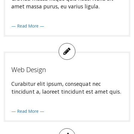
amet massa purus, eu varius ligula.
— Read More —
Web Design
Curabitur elit ipsum, consequat nec
tincidunt a, laoreet tincidunt est amet quis.
— Read More —