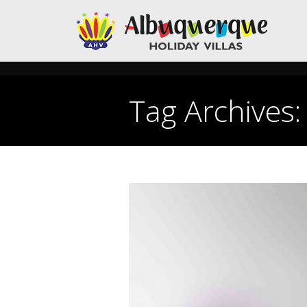
Tag Archives
You are here: