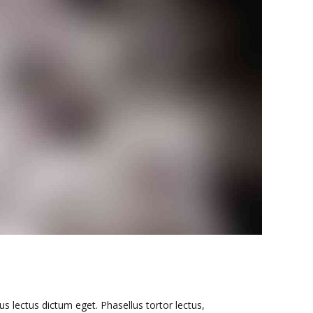
ius lectus dictum eget. Phasellus tortor lectus,